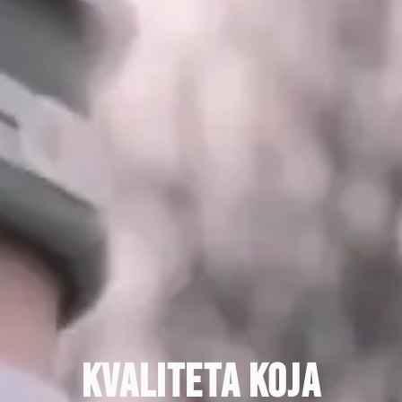
KVALITETA KOJA