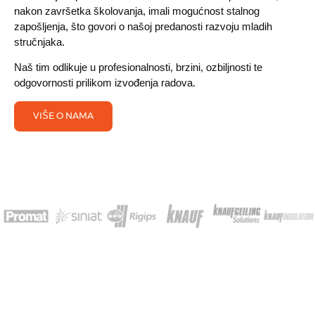
nakon završetka školovanja, imali mogućnost stalnog
zapošljenja, što govori o našoj predanosti razvoju mladih
stručnjaka.
Naš tim odlikuje u profesionalnosti, brzini, ozbiljnosti te
odgovornosti prilikom izvođenja radova.
VIŠE O NAMA